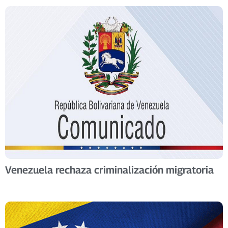
Venezuela rechaza criminalización migratoria