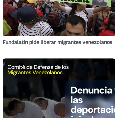
Fundalatin pide liberar migrantes venezolanos