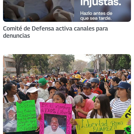
Comité de Defensa activa canales para
denuncias