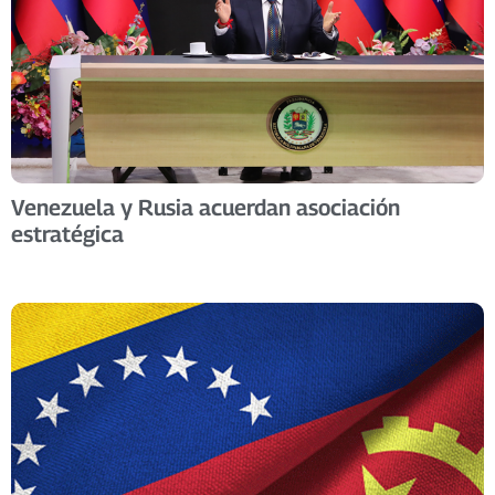
Venezuela y Rusia acuerdan asociación
estratégica