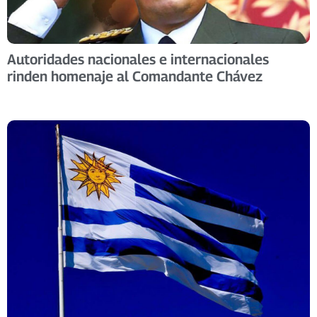
Autoridades nacionales e internacionales
rinden homenaje al Comandante Chávez