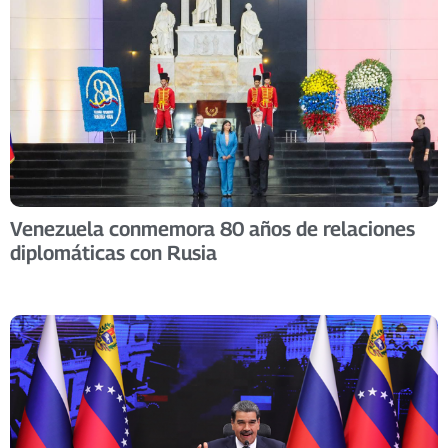
Venezuela conmemora 80 años de relaciones
diplomáticas con Rusia