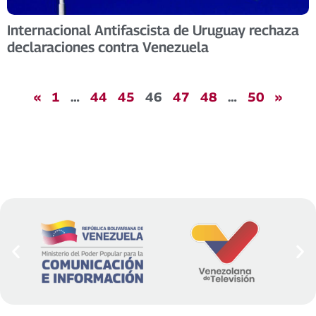
Internacional Antifascista de Uruguay rechaza
declaraciones contra Venezuela
«
1
…
44
45
46
47
48
…
50
»