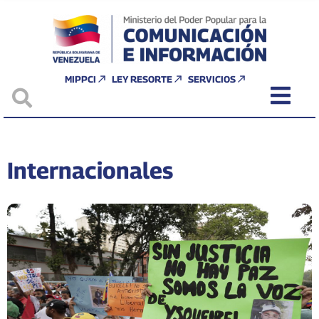
MIPPCI
LEY RESORTE
SERVICIOS
Internacionales