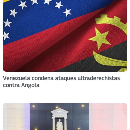
Venezuela condena ataques ultraderechistas
contra Angola