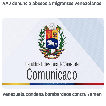
AAJ denuncia abusos a migrantes venezolanos
Venezuela condena bombardeos contra Yemen