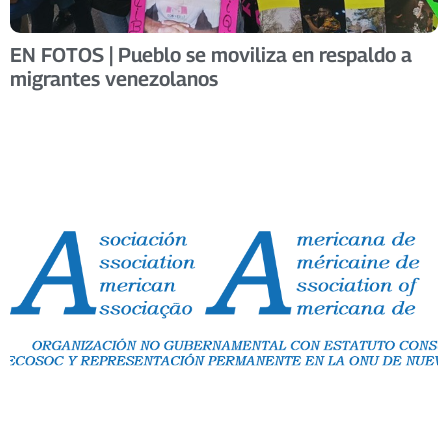
EN FOTOS | Pueblo se moviliza en respaldo a
migrantes venezolanos