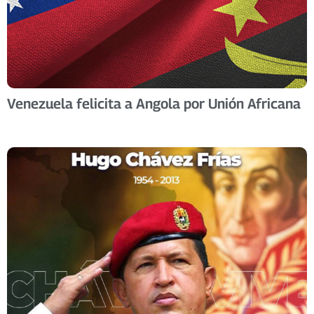
Venezuela felicita a Angola por Unión Africana