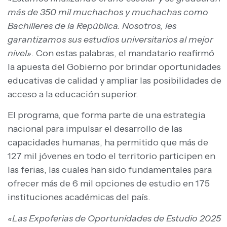
más de 350 mil muchachos y muchachas como
Bachilleres de la República. Nosotros, les
garantizamos sus estudios universitarios al mejor
nivel»
. Con estas palabras, el mandatario reafirmó
la apuesta del Gobierno por brindar oportunidades
educativas de calidad y ampliar las posibilidades de
acceso a la educación superior.
El programa, que forma parte de una estrategia
nacional para impulsar el desarrollo de las
capacidades humanas, ha permitido que más de
127 mil jóvenes en todo el territorio participen en
las ferias, las cuales han sido fundamentales para
ofrecer más de 6 mil opciones de estudio en 175
instituciones académicas del país.
«Las Expoferias de Oportunidades de Estudio 2025