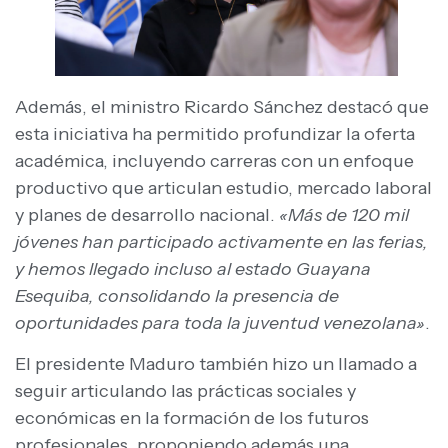
Además, el ministro Ricardo Sánchez destacó que
esta iniciativa ha permitido profundizar la oferta
académica, incluyendo carreras con un enfoque
productivo que articulan estudio, mercado laboral
y planes de desarrollo nacional.
«Más de 120 mil
jóvenes han participado activamente en las ferias,
y hemos llegado incluso al estado Guayana
Esequiba, consolidando la presencia de
oportunidades para toda la juventud venezolana»
.
El presidente Maduro también hizo un llamado a
seguir articulando las prácticas sociales y
económicas en la formación de los futuros
profesionales, proponiendo además una