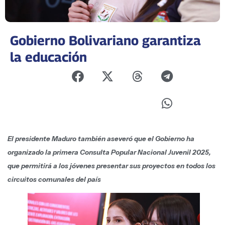
Gobierno Bolivariano garantiza
la educación
El presidente Maduro también aseveró que el Gobierno ha
organizado la primera Consulta Popular Nacional Juvenil 2025,
que permitirá a los jóvenes presentar sus proyectos en todos los
circuitos comunales del país