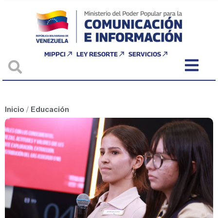
MIPPCI
LEY RESORTE
SERVICIOS
Inicio
/
Educación