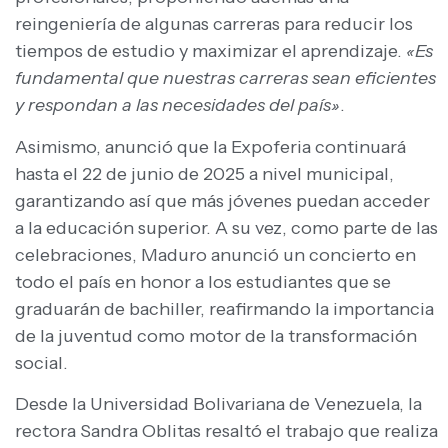
reingeniería de algunas carreras para reducir los
tiempos de estudio y maximizar el aprendizaje.
«Es
fundamental que nuestras carreras sean eficientes
y respondan a las necesidades del país»
.
Asimismo, anunció que la Expoferia continuará
hasta el 22 de junio de 2025 a nivel municipal,
garantizando así que más jóvenes puedan acceder
a la educación superior. A su vez, como parte de las
celebraciones, Maduro anunció un concierto en
todo el país en honor a los estudiantes que se
graduarán de bachiller, reafirmando la importancia
de la juventud como motor de la transformación
social.
Desde la Universidad Bolivariana de Venezuela, la
rectora Sandra Oblitas resaltó el trabajo que realiza