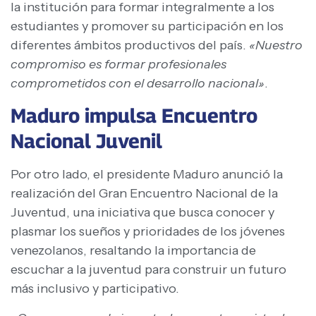
la institución para formar integralmente a los
estudiantes y promover su participación en los
diferentes ámbitos productivos del país.
«Nuestro
compromiso es formar profesionales
comprometidos con el desarrollo nacional»
.
Maduro impulsa Encuentro
Nacional Juvenil
Por otro lado, el presidente Maduro anunció la
realización del Gran Encuentro Nacional de la
Juventud, una iniciativa que busca conocer y
plasmar los sueños y prioridades de los jóvenes
venezolanos, resaltando la importancia de
escuchar a la juventud para construir un futuro
más inclusivo y participativo.