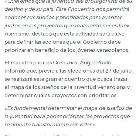
«Queremos que la juventud sea protagonista de su
destino y de su país. Este Encuentro nos permitirá
conocer sus sueños y prioridades para avanzar
juntos en los proyectos que realmente necesitan»
.
Asimismo, destacó que esta actividad será clave
para definir las acciones que el Gobierno debe
priorizar en beneficio de los jóvenes venezolanos.
El ministro para las Comunas, Ángel Prado,
informó que, previo a las elecciones del 27 de julio,
se realizará este gran encuentro que busca trazar
el mapa de los sueños de la juventud venezolana y
determinar cuáles proyectos son prioritarios.
«Es fundamental determinar el mapa de sueños de
la juventud para poder priorizar los proyectos que
realmente transformarán sus vidas».