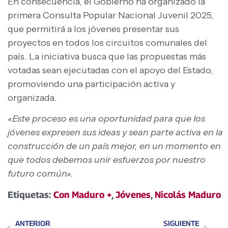
En consecuencia, el Gobierno ha organizado la
primera Consulta Popular Nacional Juvenil 2025,
que permitirá a los jóvenes presentar sus
proyectos en todos los circuitos comunales del
país. La iniciativa busca que las propuestas más
votadas sean ejecutadas con el apoyo del Estado,
promoviendo una participación activa y
organizada.
«Este proceso es una oportunidad para que los
jóvenes expresen sus ideas y sean parte activa en la
construcción de un país mejor, en un momento en
que todos debemos unir esfuerzos por nuestro
futuro común».
Etiquetas:
Con Maduro +
,
Jóvenes
,
Nicolás Maduro
ANTERIOR
SIGUIENTE