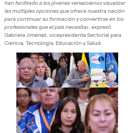
han facilitado a los jóvenes venezolanos visualizar
las múltiples opciones que ofrece nuestra nación
para continuar su formación y convertirse en los
profesionales que el país necesita»
, expresó
Gabriela Jiménez, vicepresidenta Sectorial para
Ciencia, Tecnología, Educación y Salud.