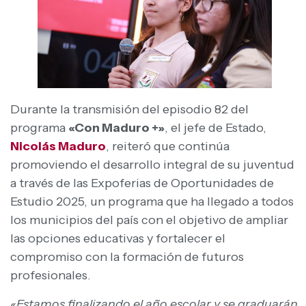
Durante la transmisión del episodio 82 del
programa
«Con Maduro +»
, el jefe de Estado,
Nicolás Maduro
, reiteró que continúa
promoviendo el desarrollo integral de su juventud
a través de las Expoferias de Oportunidades de
Estudio 2025, un programa que ha llegado a todos
los municipios del país con el objetivo de ampliar
las opciones educativas y fortalecer el
compromiso con la formación de futuros
profesionales.
«Estamos finalizando el año escolar y se graduarán