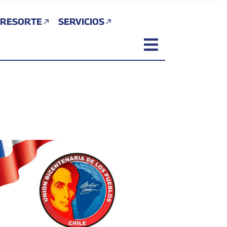
 RESORTE
SERVICIOS