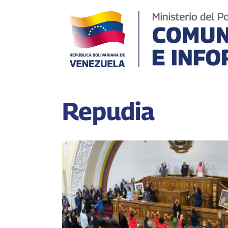
Repudia