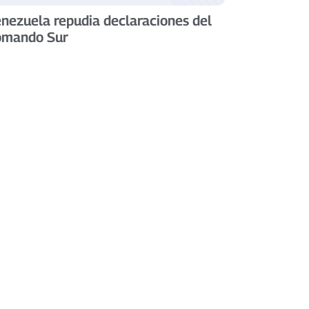
nezuela repudia declaraciones del
omando Sur