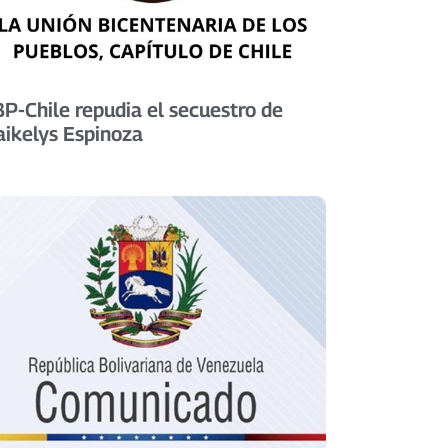
P-Chile repudia el secuestro de
ikelys Espinoza