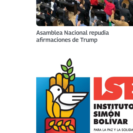
Asamblea Nacional repudia
afirmaciones de Trump