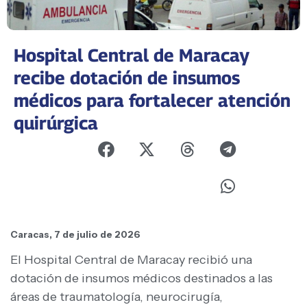
Hospital Central de Maracay
recibe dotación de insumos
médicos para fortalecer atención
quirúrgica
Caracas, 7 de julio de 2026
El Hospital Central de Maracay recibió una
dotación de insumos médicos destinados a las
áreas de traumatología, neurocirugía,