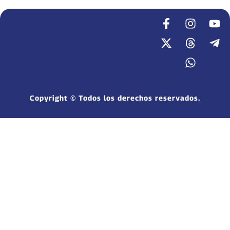
Copyright © Todos los derechos reservados.