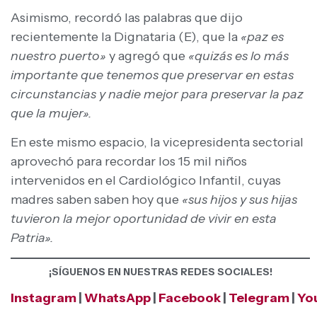
Asimismo, recordó las palabras que dijo
recientemente la Dignataria (E), que la
«paz es
nuestro puerto»
y agregó que
«quizás es lo más
importante que tenemos que preservar en estas
circunstancias y nadie mejor para preservar la paz
que la mujer».
En este mismo espacio, la vicepresidenta sectorial
aprovechó para recordar los 15 mil niños
intervenidos en el Cardiológico Infantil, cuyas
madres saben saben hoy que
«sus hijos y sus hijas
tuvieron la mejor oportunidad de vivir en esta
Patria».
¡SÍGUENOS EN NUESTRAS REDES SOCIALES!
Instagram
|
WhatsApp
|
Facebook
|
Telegram
|
Yo