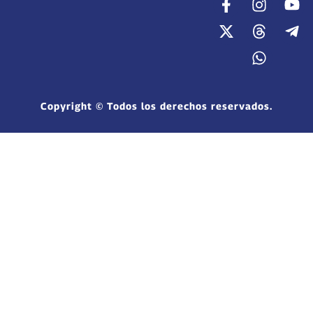
Copyright © Todos los derechos reservados.