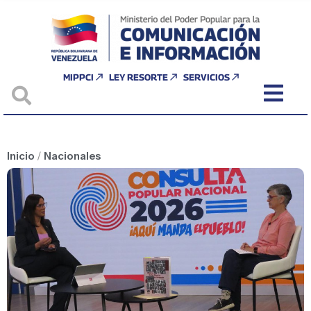
MIPPCI
LEY RESORTE
SERVICIOS
Inicio
/
Nacionales