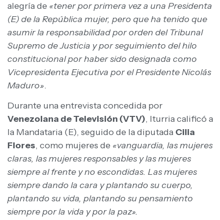
alegría de
«tener por primera vez a una Presidenta
(E) de la República mujer, pero que ha tenido que
asumir la responsabilidad por orden del Tribunal
Supremo de Justicia y por seguimiento del hilo
constitucional por haber sido designada como
Vicepresidenta Ejecutiva por el Presidente Nicolás
Maduro»
.
Durante una entrevista concedida por
Venezolana de Televisión (VTV)
, Iturria calificó a
la Mandataria (E), seguido de la diputada
Cilia
Flores
, como mujeres de
«vanguardia, las mujeres
claras, las mujeres responsables y las mujeres
siempre al frente y no escondidas. Las mujeres
siempre dando la cara y plantando su cuerpo,
plantando su vida, plantando su pensamiento
siempre por la vida y por la paz».