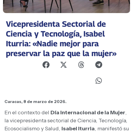
Vicepresidenta Sectorial de
Ciencia y Tecnología, Isabel
Iturria: «Nadie mejor para
preservar la paz que la mujer»
Caracas, 8 de marzo de 2026.
En el contexto del
Día Internacional de la Mujer
,
la vicepresidenta sectorial de Ciencia, Tecnología,
Ecosocialismo y Salud,
Isabel Iturria
, manifestó su