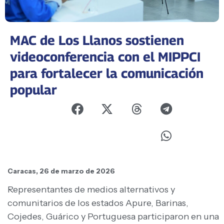
MAC de Los Llanos sostienen
videoconferencia con el MIPPCI
para fortalecer la comunicación
popular
Caracas, 26 de marzo de 2026
Representantes de medios alternativos y
comunitarios de los estados Apure, Barinas,
Cojedes, Guárico y Portuguesa participaron en una