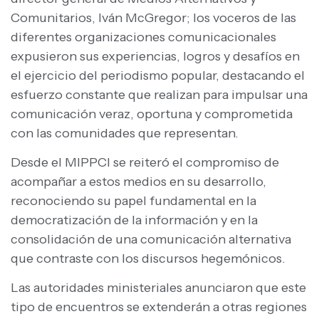
Comunitarios, Iván McGregor; los voceros de las
diferentes organizaciones comunicacionales
expusieron sus experiencias, logros y desafíos en
el ejercicio del periodismo popular, destacando el
esfuerzo constante que realizan para impulsar una
comunicación veraz, oportuna y comprometida
con las comunidades que representan.
Desde el MIPPCI se reiteró el compromiso de
acompañar a estos medios en su desarrollo,
reconociendo su papel fundamental en la
democratización de la información y en la
consolidación de una comunicación alternativa
que contraste con los discursos hegemónicos.
Las autoridades ministeriales anunciaron que este
tipo de encuentros se extenderán a otras regiones