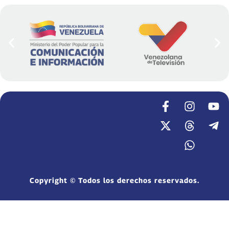
Copyright © Todos los derechos reservados.