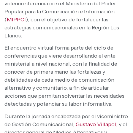
videoconferencia con el Ministerio del Poder
Popular para la Comunicación e Información
(
MIPPCI
), con el objetivo de fortalecer las
estrategias comunicacionales en la Región Los
Llanos.
El encuentro virtual forma parte del ciclo de
conferencias que viene desarrollando el ente
ministerial a nivel nacional, con la finalidad de
conocer de primera mano las fortalezas y
debilidades de cada medio de comunicación
alternativo y comunitario, a fin de articular
acciones que permitan solventar las necesidades
detectadas y potenciar su labor informativa.
Durante la jornada encabezada por el viceministro
de Gestión Comunicacional,
Gustavo Villapol
, y el
director general de Medios Alternativos y