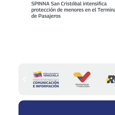
SPINNA San Cristóbal intensifica
protección de menores en el Termin
de Pasajeros