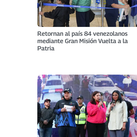
Retornan al país 84 venezolanos
mediante Gran Misión Vuelta a la
Patria