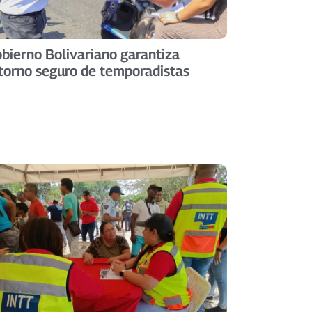
bierno Bolivariano garantiza
torno seguro de temporadistas