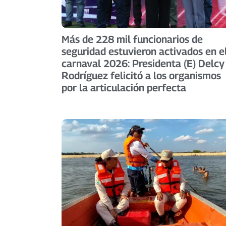
Más de 228 mil funcionarios de
seguridad estuvieron activados en e
carnaval 2026: Presidenta (E) Delcy
Rodríguez felicitó a los organismos
por la articulación perfecta