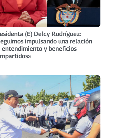
esidenta (E) Delcy Rodríguez:
eguimos impulsando una relación
 entendimiento y beneficios
mpartidos»