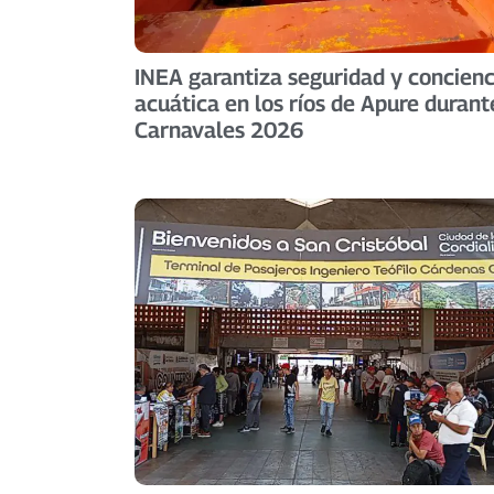
INEA garantiza seguridad y concienc
acuática en los ríos de Apure durant
Carnavales 2026