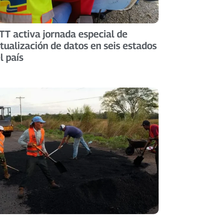
TT activa jornada especial de
tualización de datos en seis estados
l país