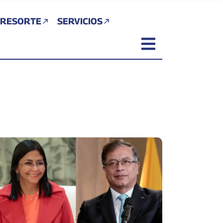
 RESORTE
SERVICIOS