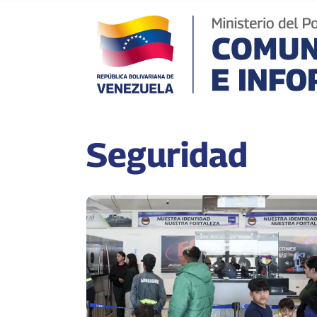
Seguridad