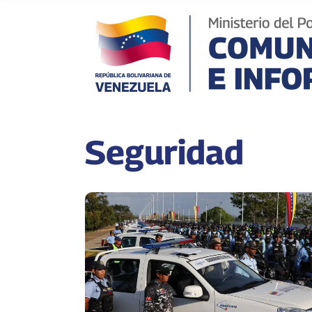
Seguridad