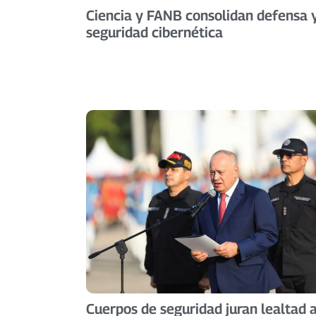
Ciencia y FANB consolidan defensa 
seguridad cibernética
Cuerpos de seguridad juran lealtad 