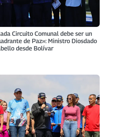
ada Circuito Comunal debe ser un
adrante de Paz»: Ministro Diosdado
bello desde Bolívar