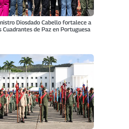
nistro Diosdado Cabello fortalece a
s Cuadrantes de Paz en Portuguesa