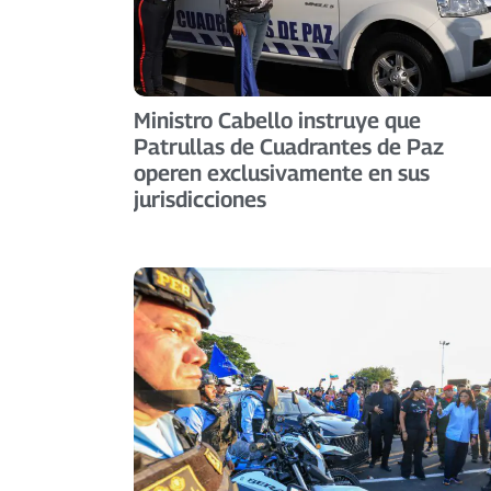
Ministro Cabello instruye que
Patrullas de Cuadrantes de Paz
operen exclusivamente en sus
jurisdicciones