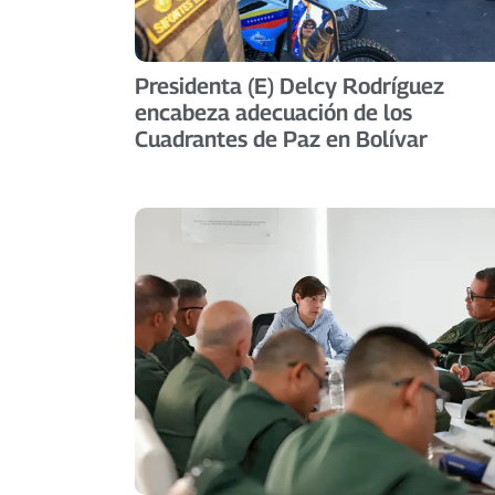
Presidenta (E) Delcy Rodríguez
encabeza adecuación de los
Cuadrantes de Paz en Bolívar