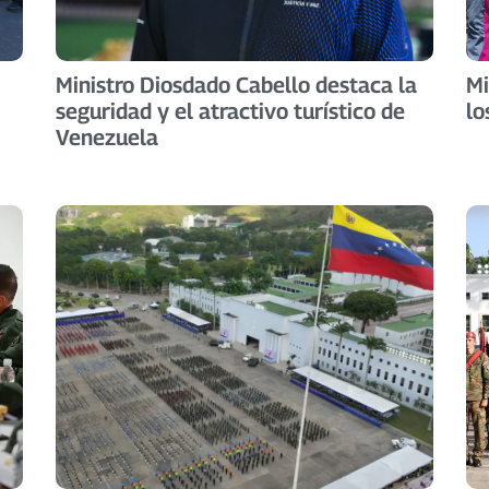
Ministro Diosdado Cabello destaca la
Mi
seguridad y el atractivo turístico de
lo
Venezuela