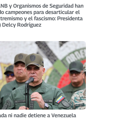
NB y Organismos de Seguridad han
do campeones para desarticular el
tremismo y el fascismo: Presidenta
) Delcy Rodríguez
da ni nadie detiene a Venezuela