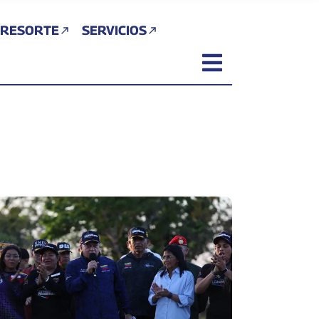
 RESORTE
SERVICIOS