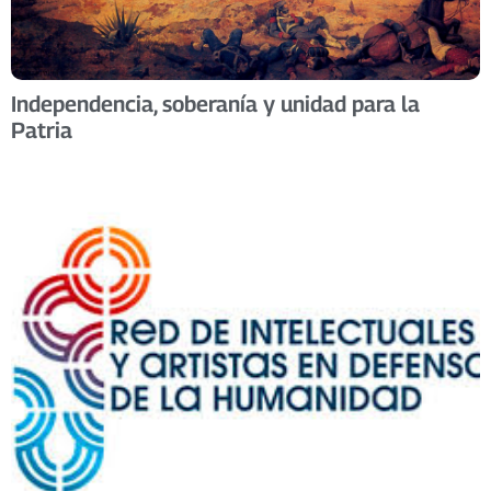
Independencia, soberanía y unidad para la
Patria