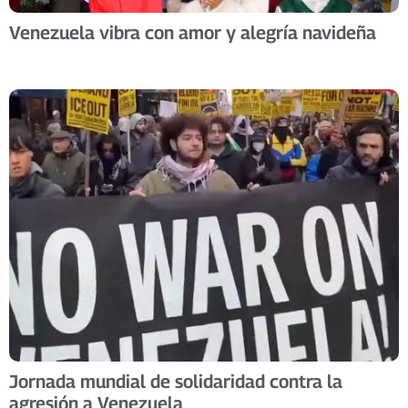
Venezuela vibra con amor y alegría navideña
Jornada mundial de solidaridad contra la
agresión a Venezuela