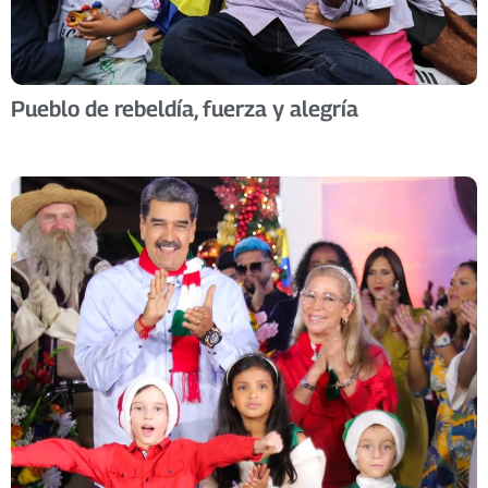
Pueblo de rebeldía, fuerza y alegría