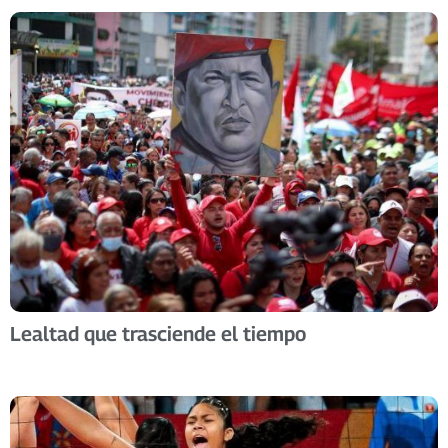
Lealtad que trasciende el tiempo