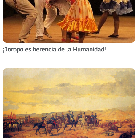
¡Joropo es herencia de la Humanidad!