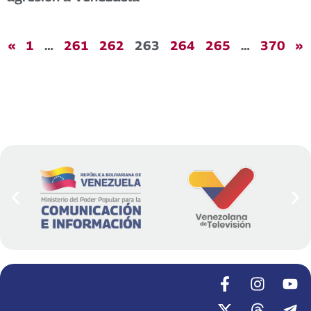
«
1
…
261
262
263
264
265
…
370
»