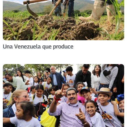
Una Venezuela que produce