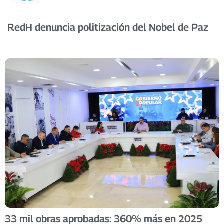
RedH denuncia politización del Nobel de Paz
33 mil obras aprobadas: 360% más en 2025