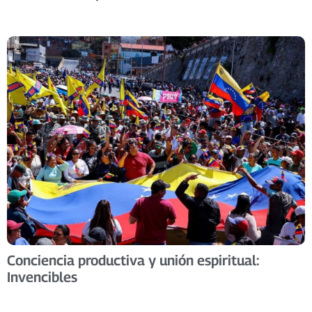
Conciencia productiva y unión espiritual:
Invencibles