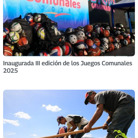
Inaugurada III edición de los Juegos Comunales
2025